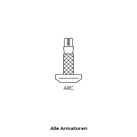
Alle Armaturen