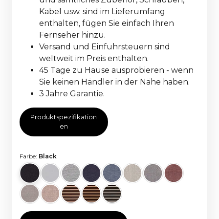
Kabel usw. sind im Lieferumfang
enthalten, fügen Sie einfach Ihren
Fernseher hinzu.
Versand und Einfuhrsteuern sind
weltweit im Preis enthalten.
45 Tage zu Hause ausprobieren - wenn
Sie keinen Händler in der Nähe haben.
3 Jahre Garantie.
Produktspezifikation
en
Farbe:
Black