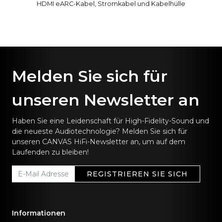
HDMI eARC-Kabel, Stromkabel und Kabelhülle
Melden Sie sich für
unseren Newsletter an
Haben Sie eine Leidenschaft für High-Fidelity-Sound und
die neueste Audiotechnologie? Melden Sie sich für
unseren CANVAS HiFi-Newsletter an, um auf dem
Laufenden zu bleiben!
REGISTRIEREN SIE SICH
Informationen