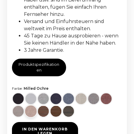
enthalten, fügen Sie einfach Ihren
Fernseher hinzu.
Versand und Einfuhrsteuern sind
weltweit im Preis enthalten.
45 Tage zu Hause ausprobieren - wenn
Sie keinen Händler in der Nähe haben.
3 Jahre Garantie.
Produktspezifikation
en
Farbe:
Milled Ochre
IN DEN WARENKORB
LEGEN