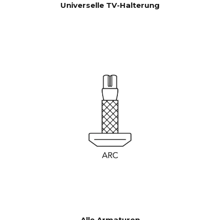
Universelle TV-Halterung
Alle Armaturen