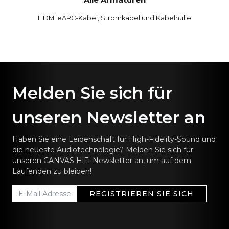
HDMI eARC-Kabel, Stromkabel und Kabelhülle
Melden Sie sich für
unseren Newsletter an
Haben Sie eine Leidenschaft für High-Fidelity-Sound und
die neueste Audiotechnologie? Melden Sie sich für
unseren CANVAS HiFi-Newsletter an, um auf dem
Laufenden zu bleiben!
REGISTRIEREN SIE SICH