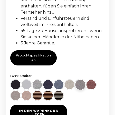
enthalten, fügen Sie einfach Ihren
Fernseher hinzu.
Versand und Einfuhrsteuern sind
weltweit im Preis enthalten.
45 Tage zu Hause ausprobieren - wenn
Sie keinen Händler in der Nähe haben.
3 Jahre Garantie.
Produktspezifikation
en
Farbe:
Umber
IN DEN WARENKORB
LEGEN