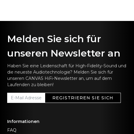
Melden Sie sich für
unseren Newsletter an
Haben Sie eine Leidenschaft für High-Fidelity-Sound und
die neueste Audiotechnologie? Melden Sie sich für
unseren CANVAS HiFi-Newsletter an, um auf dem
Laufenden zu bleiben!
REGISTRIEREN SIE SICH
Informationen
FAQ