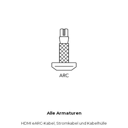
Alle Armaturen
HDMI eARC-Kabel, Stromkabel und Kabelhülle