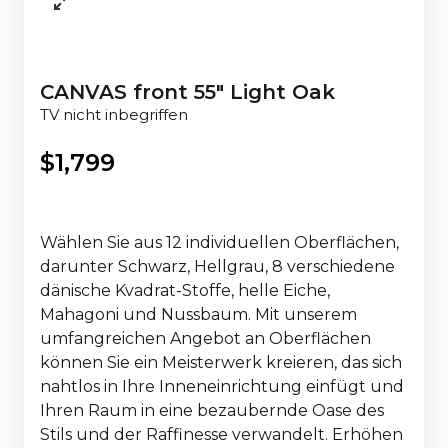
CANVAS front 55" Light Oak
TV nicht inbegriffen
$
1,799
Wählen Sie aus 12 individuellen Oberflächen,
darunter Schwarz, Hellgrau, 8 verschiedene
dänische Kvadrat-Stoffe, helle Eiche,
Mahagoni und Nussbaum. Mit unserem
umfangreichen Angebot an Oberflächen
können Sie ein Meisterwerk kreieren, das sich
nahtlos in Ihre Inneneinrichtung einfügt und
Ihren Raum in eine bezaubernde Oase des
Stils und der Raffinesse verwandelt. Erhöhen