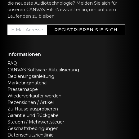
die neueste Audiotechnologie? Melden Sie sich für
unseren CANVAS HiFi-Newsletter an, um auf dem
Laufenden zu bleiben!
REGISTRIEREN SIE SICH
Informationen
FAQ
CANVAS Software-Aktualisierung
Bedienungsanleitung
Marketingmaterial
Pressemappe
Wiederverkäufer werden
Rezensionen / Artikel
Zu Hause ausprobieren
Garantie und Rückgabe
Steuern / Mehrwertsteuer
Geschäftsbedingungen
Datenschutzrichtlinie