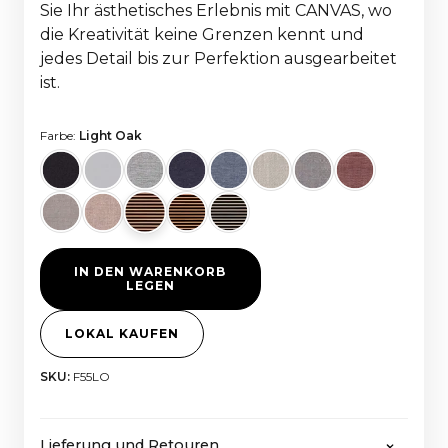
Sie Ihr ästhetisches Erlebnis mit CANVAS, wo
die Kreativität keine Grenzen kennt und
jedes Detail bis zur Perfektion ausgearbeitet
ist.
Farbe:
Light Oak
IN DEN WARENKORB
LEGEN
LOKAL KAUFEN
SKU:
F55LO
Lieferung und Retouren