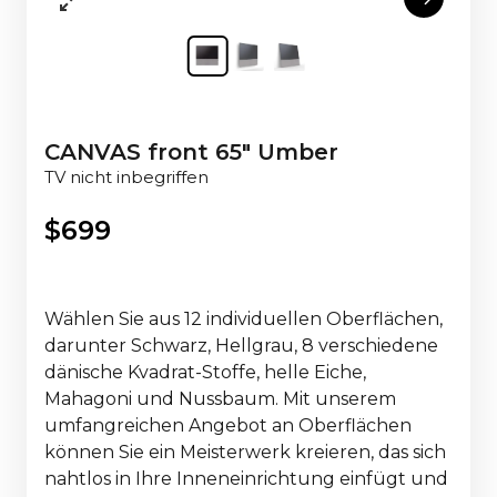
CANVAS front 65" Umber
TV nicht inbegriffen
$
699
Wählen Sie aus 12 individuellen Oberflächen,
darunter Schwarz, Hellgrau, 8 verschiedene
dänische Kvadrat-Stoffe, helle Eiche,
Mahagoni und Nussbaum. Mit unserem
umfangreichen Angebot an Oberflächen
können Sie ein Meisterwerk kreieren, das sich
nahtlos in Ihre Inneneinrichtung einfügt und