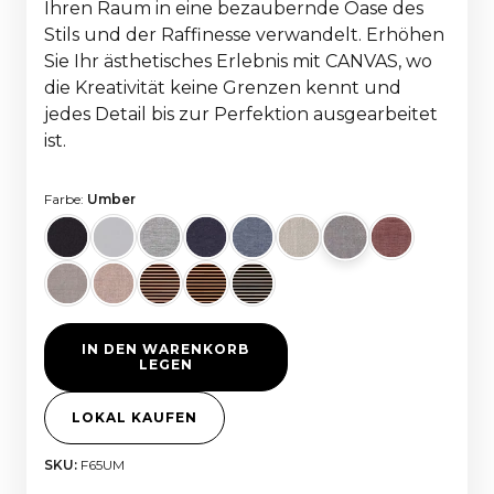
Ihren Raum in eine bezaubernde Oase des
Stils und der Raffinesse verwandelt. Erhöhen
Sie Ihr ästhetisches Erlebnis mit CANVAS, wo
die Kreativität keine Grenzen kennt und
jedes Detail bis zur Perfektion ausgearbeitet
ist.
Farbe:
Umber
IN DEN WARENKORB
LEGEN
LOKAL KAUFEN
SKU:
F65UM