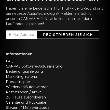
Haben Sie eine Leidenschaft für High-Fidelity-Sound und
die neueste Audiotechnologie? Melden Sie sich für
unseren CANVAS HiFi-Newsletter an, um auf dem
Laufenden zu bleiben!
REGISTRIEREN SIE SICH
Informationen
FAQ
CANVAS Software-Aktualisierung
Bedienungsanleitung
Marketingmaterial
Pressemappe
Wiederverkäufer werden
Rezensionen / Artikel
Zu Hause ausprobieren
Garantie und Rückgabe
Steuern / Mehrwertsteuer