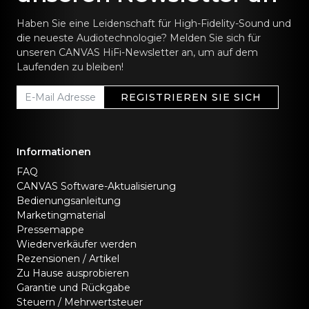
Haben Sie eine Leidenschaft für High-Fidelity-Sound und
die neueste Audiotechnologie? Melden Sie sich für
unseren CANVAS HiFi-Newsletter an, um auf dem
Laufenden zu bleiben!
REGISTRIEREN SIE SICH
Informationen
FAQ
CANVAS Software-Aktualisierung
Bedienungsanleitung
Marketingmaterial
Pressemappe
Wiederverkäufer werden
Rezensionen / Artikel
Zu Hause ausprobieren
Garantie und Rückgabe
Steuern / Mehrwertsteuer