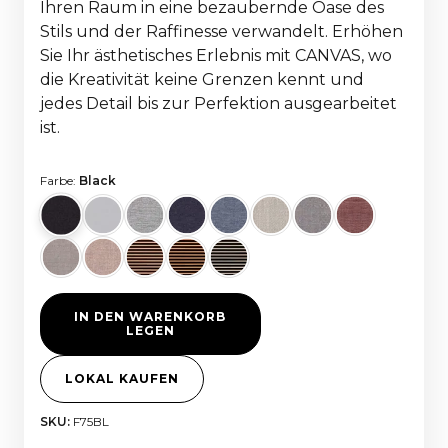
Ihren Raum in eine bezaubernde Oase des
Stils und der Raffinesse verwandelt. Erhöhen
Sie Ihr ästhetisches Erlebnis mit CANVAS, wo
die Kreativität keine Grenzen kennt und
jedes Detail bis zur Perfektion ausgearbeitet
ist.
Farbe:
Black
IN DEN WARENKORB
LEGEN
LOKAL KAUFEN
SKU:
F75BL