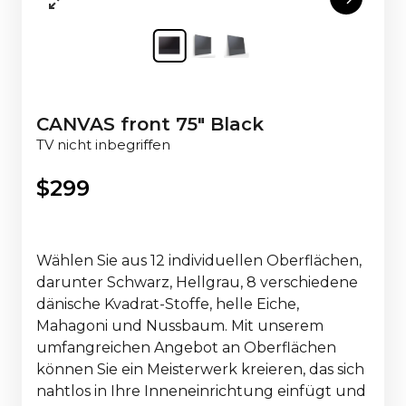
CANVAS front 75" Black
TV nicht inbegriffen
$
299
Wählen Sie aus 12 individuellen Oberflächen,
darunter Schwarz, Hellgrau, 8 verschiedene
dänische Kvadrat-Stoffe, helle Eiche,
Mahagoni und Nussbaum. Mit unserem
umfangreichen Angebot an Oberflächen
können Sie ein Meisterwerk kreieren, das sich
nahtlos in Ihre Inneneinrichtung einfügt und