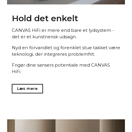
Hold det enkelt
CANVAS HiFi er mere end bare et lydsystem -
det er et kunstnerisk udsagn.
Nyd en forvandlet og forenklet stue takket være
teknologi, der integreres problemfrit.
Frigør dine sansers potentiale med CANVAS
HiFi.
Læs mere