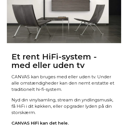
Et rent HiFi-system -
med eller uden tv
CANVAS kan bruges med eller uden tv. Under
alle omstændigheder kan den nemt erstatte et
traditionelt hi-fi-system.
Nyd din vinylsamling, stream din yndlingsmusik,
få HiFi i dit køkken, eller opgrader lyden på din
storskærm.
CANVAS HiFi kan det hele.