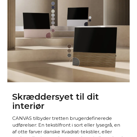
Skræddersyet til dit
interiør
CANVAS tilbyder tretten brugerdefinerede
udførelser: En tekstilfront i sort eller lysegrå, en
af otte farver danske Kvadrat-tekstiler, eller