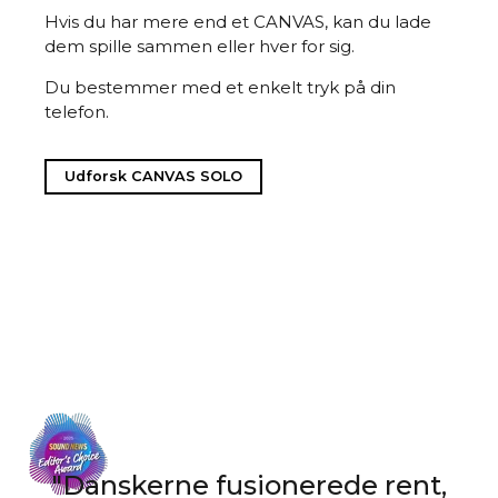
Hvis du har mere end et CANVAS, kan du lade
dem spille sammen eller hver for sig.
Du bestemmer med et enkelt tryk på din
telefon.
Udforsk CANVAS SOLO
in
"Danskerne fusionerede rent,