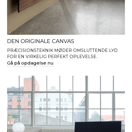
DEN ORIGINALE CANVAS
PRÆCISIONSTEKNIK MØDER OMSLUTTENDE LYD
FOR EN VIRKELIG PERFEKT OPLEVELSE.
Gå på opdagelse nu