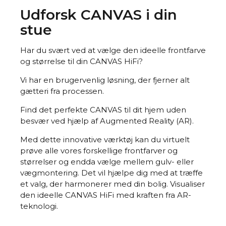
Udforsk CANVAS i din
stue
Har du svært ved at vælge den ideelle frontfarve
og størrelse til din CANVAS HiFi?
Vi har en brugervenlig løsning, der fjerner alt
gætteri fra processen.
Find det perfekte CANVAS til dit hjem uden
besvær ved hjælp af Augmented Reality (AR).
Med dette innovative værktøj kan du virtuelt
prøve alle vores forskellige frontfarver og
størrelser og endda vælge mellem gulv- eller
vægmontering. Det vil hjælpe dig med at træffe
et valg, der harmonerer med din bolig. Visualiser
den ideelle CANVAS HiFi med kraften fra AR-
teknologi.