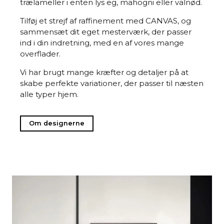
trælameller i enten lys eg, mahogni eller valnød.
Tilføj et strejf af raffinement med CANVAS, og
sammensæt dit eget mesterværk, der passer
ind i din indretning, med en af vores mange
overflader.
Vi har brugt mange kræfter og detaljer på at
skabe perfekte variationer, der passer til næsten
alle typer hjem.
Om designerne