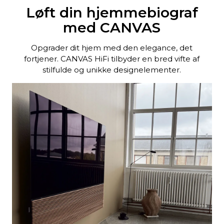
Løft din hjemmebiograf
med CANVAS
Opgrader dit hjem med den elegance, det
fortjener. CANVAS HiFi tilbyder en bred vifte af
stilfulde og unikke designelementer.