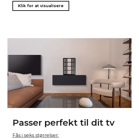
Klik for at visualisere
Passer perfekt til dit tv
Fås i seks størrelser: