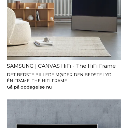
SAMSUNG | CANVAS HiFi - The HiFi Frame
DET BEDSTE BILLEDE MØDER DEN BEDSTE LYD - I
ÉN FRAME. THE HIFI FRAME.
Gå på opdagelse nu