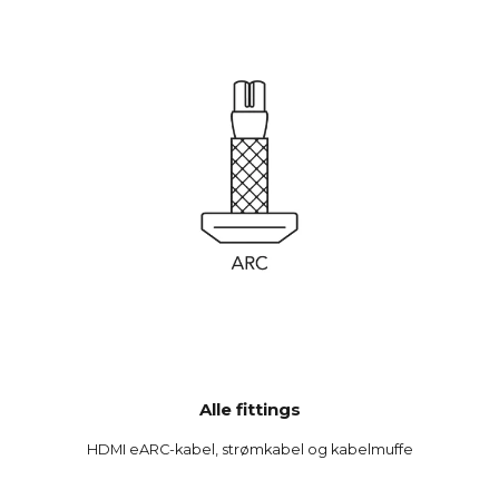
Alle fittings
HDMI eARC-kabel, strømkabel og kabelmuffe