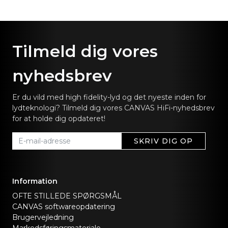
Tilmeld dig vores
nyhedsbrev
Er du vild med high fidelity-lyd og det nyeste inden for
lydteknologi? Tilmeld dig vores CANVAS HiFi-nyhedsbrev
for at holde dig opdateret!
SKRIV DIG OP
Information
OFTE STILLEDE SPØRGSMÅL
CANVAS softwareopdatering
Brugervejledning