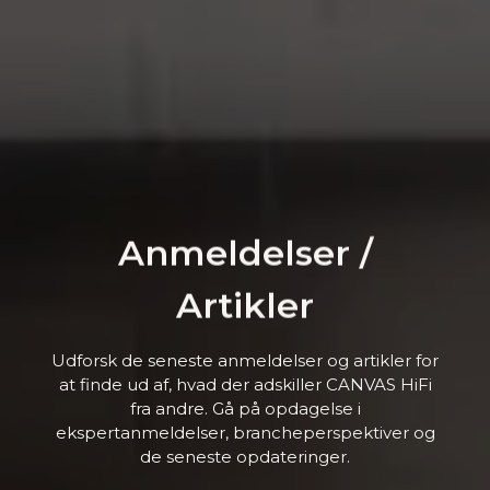
Anmeldelser /
Artikler
Udforsk de seneste anmeldelser og artikler for
at finde ud af, hvad der adskiller CANVAS HiFi
fra andre. Gå på opdagelse i
ekspertanmeldelser, brancheperspektiver og
de seneste opdateringer.