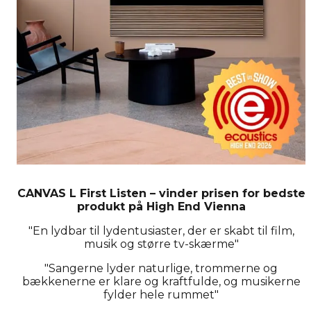
CANVAS L First Listen – vinder prisen for bedste
produkt på High End Vienna
"En lydbar til lydentusiaster, der er skabt til film,
musik og større tv-skærme"
"Sangerne lyder naturlige, trommerne og
bækkenerne er klare og kraftfulde, og musikerne
fylder hele rummet"