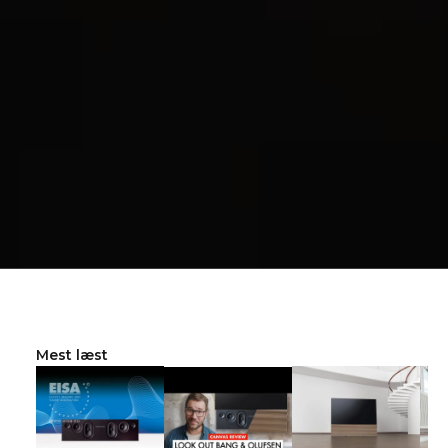
Mest læst