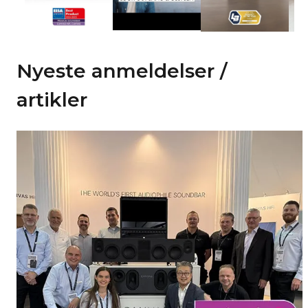
Nyeste anmeldelser /
artikler