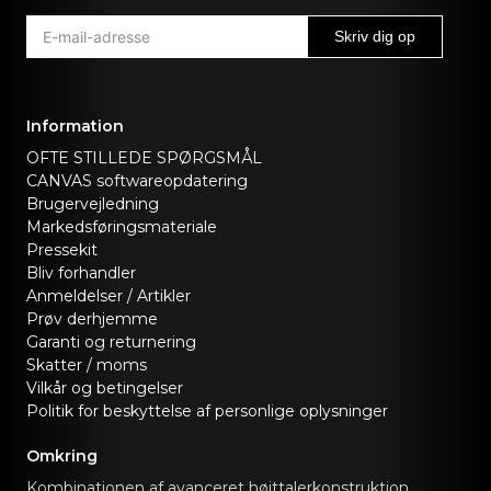
Skriv dig op
Information
OFTE STILLEDE SPØRGSMÅL
CANVAS softwareopdatering
Brugervejledning
Markedsføringsmateriale
Pressekit
Bliv forhandler
Anmeldelser / Artikler
Prøv derhjemme
Garanti og returnering
Skatter / moms
Vilkår og betingelser
Politik for beskyttelse af personlige oplysninger
Omkring
Kombinationen af avanceret højttalerkonstruktion,