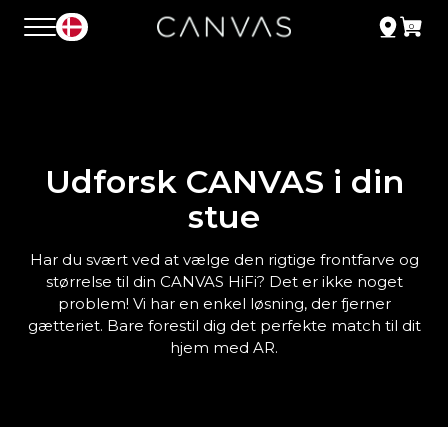
Udforsk CANVAS i din
stue
Har du svært ved at vælge den rigtige frontfarve og
størrelse til din CANVAS HiFi? Det er ikke noget
problem! Vi har en enkel løsning, der fjerner
gætteriet. Bare forestil dig det perfekte match til dit
hjem med AR.