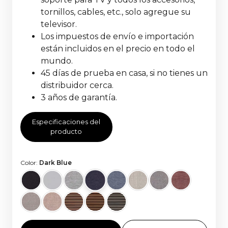
tornillos, cables, etc., solo agregue su
televisor.
Los impuestos de envío e importación
están incluidos en el precio en todo el
mundo.
45 días de prueba en casa, si no tienes un
distribuidor cerca.
3 años de garantía.
Especificaciones del
producto
Color:
Dark Blue