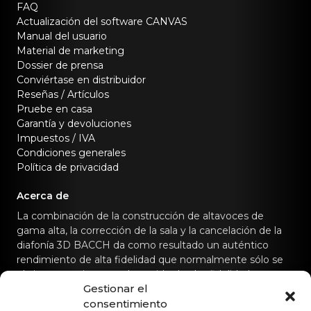
FAQ
Actualización del software CANVAS
Manual del usuario
Material de marketing
Dossier de prensa
Conviértase en distribuidor
Reseñas / Artículos
Pruebe en casa
Garantía y devoluciones
Impuestos / IVA
Condiciones generales
Política de privacidad
Acerca de
La combinación de la construcción de altavoces de
gama alta, la corrección de la sala y la cancelación de la
diafonía 3D BACCH da como resultado un auténtico
rendimiento de alta fidelidad que normalmente sólo se
obtiene con sistemas de sonido de alta fidelidad
Gestionar el
dedicados.
consentimiento