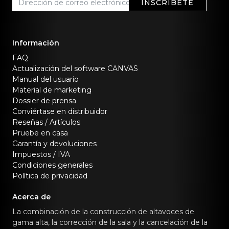
INSCRÍBETE
Información
FAQ
Actualización del software CANVAS
Manual del usuario
Material de marketing
Dossier de prensa
Conviértase en distribuidor
Reseñas / Artículos
Pruebe en casa
Garantía y devoluciones
Impuestos / IVA
Condiciones generales
Política de privacidad
Acerca de
La combinación de la construcción de altavoces de
gama alta, la corrección de la sala y la cancelación de la