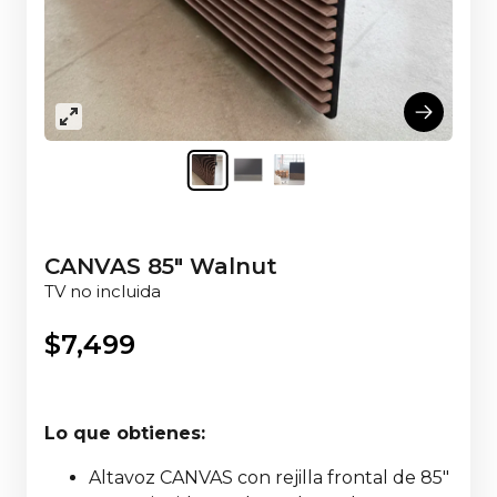
CANVAS 85" Walnut
TV no incluida
$
7,499
Lo que obtienes:
Altavoz CANVAS con rejilla frontal de 85"