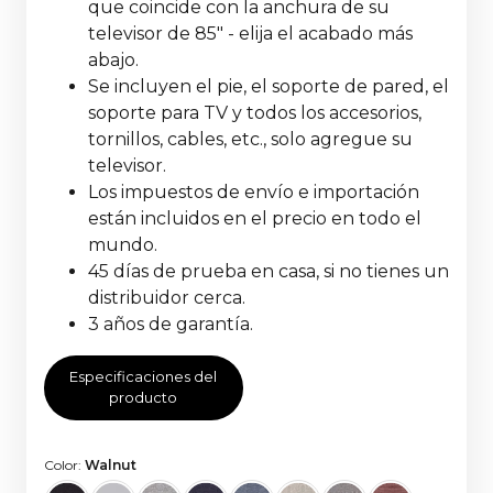
que coincide con la anchura de su
televisor de 85" - elija el acabado más
abajo.
Se incluyen el pie, el soporte de pared, el
soporte para TV y todos los accesorios,
tornillos, cables, etc., solo agregue su
televisor.
Los impuestos de envío e importación
están incluidos en el precio en todo el
mundo.
45 días de prueba en casa, si no tienes un
distribuidor cerca.
3 años de garantía.
Especificaciones del
producto
Color:
Walnut