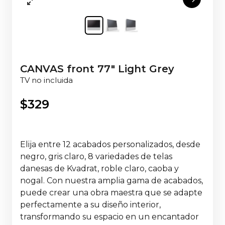
CANVAS front 77" Light Grey
TV no incluida
$
329
Elija entre 12 acabados personalizados, desde
negro, gris claro, 8 variedades de telas
danesas de Kvadrat, roble claro, caoba y
nogal. Con nuestra amplia gama de acabados,
puede crear una obra maestra que se adapte
perfectamente a su diseño interior,
transformando su espacio en un encantador