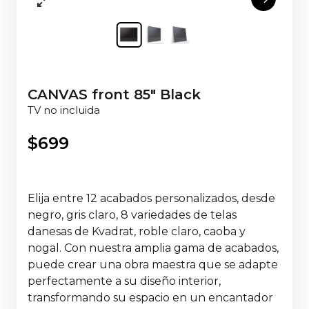
CANVAS front 85" Black
TV no incluida
$
699
Elija entre 12 acabados personalizados, desde
negro, gris claro, 8 variedades de telas
danesas de Kvadrat, roble claro, caoba y
nogal. Con nuestra amplia gama de acabados,
puede crear una obra maestra que se adapte
perfectamente a su diseño interior,
transformando su espacio en un encantador