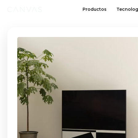
Productos
Tecnolog