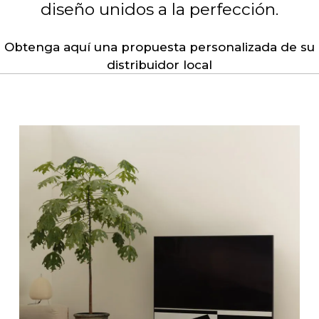
diseño unidos a la perfección.
Obtenga aquí una propuesta personalizada de su
distribuidor local