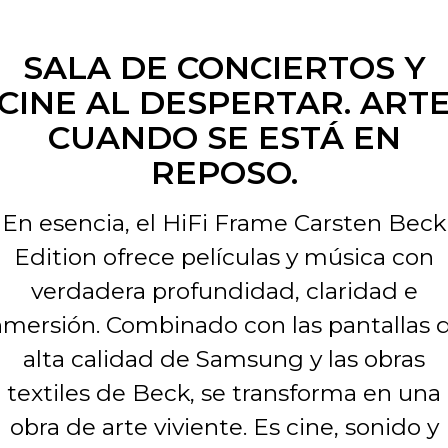
SALA DE CONCIERTOS Y
CINE AL DESPERTAR. ART
CUANDO SE ESTÁ EN
REPOSO.
En esencia, el HiFi Frame Carsten Beck
Edition ofrece películas y música con
verdadera profundidad, claridad e
nmersión. Combinado con las pantallas 
alta calidad de Samsung y las obras
textiles de Beck, se transforma en una
obra de arte viviente. Es cine, sonido y