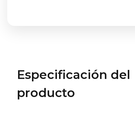
Especificación del
producto