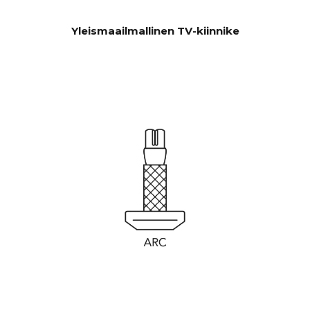
Yleismaailmallinen TV-kiinnike