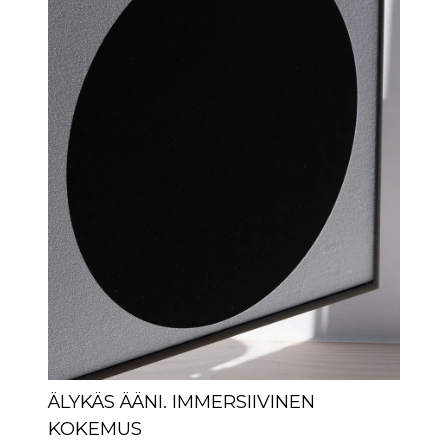
ÄLYKÄS ÄÄNI. IMMERSIIVINEN
KOKEMUS