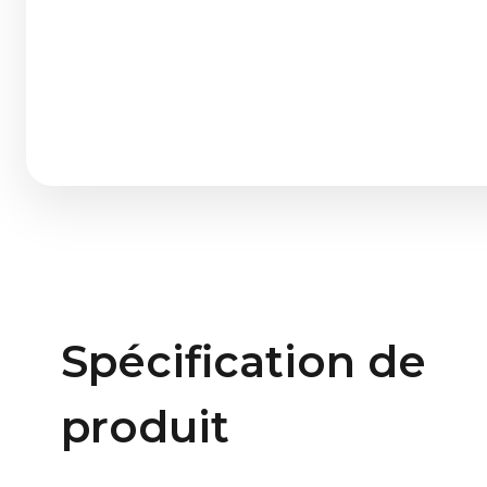
Spécification de
produit