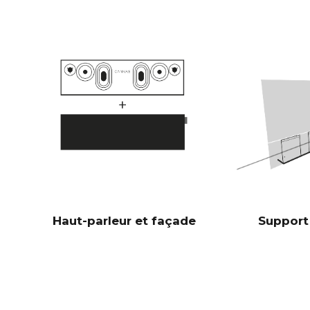
Haut-parleur et façade
Support