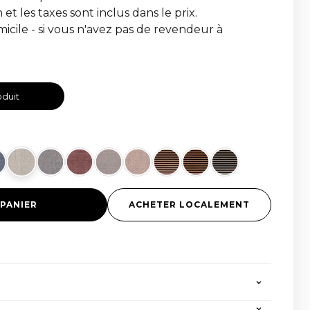
n et les taxes sont inclus dans le prix.
omicile - si vous n'avez pas de revendeur à
oduit
 PANIER
ACHETER LOCALEMENT