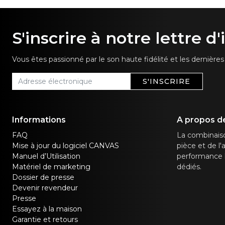
S'inscrire à notre lettre d
Vous êtes passionné par le son haute fidélité et les dernièr
S'INSCRIRE
Informations
A propos d
FAQ
La combinaiso
Mise à jour du logiciel CANVAS
pièce et de l
Manuel d’Utilisation
performance h
Matériel de marketing
dédiés.
Dossier de presse
Devenir revendeur
Presse
Essayez à la maison
Garantie et retours