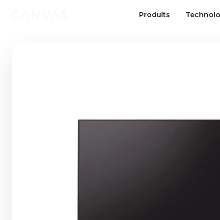
Produits
Technolo