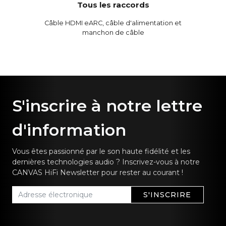
Tous les raccords
Câble HDMI eARC, câble d'alimentation et
manchon de câble
S'inscrire à notre lettre
d'information
Vous êtes passionné par le son haute fidélité et les
dernières technologies audio ? Inscrivez-vous à notre
CANVAS HiFi Newsletter pour rester au courant !
S'INSCRIRE