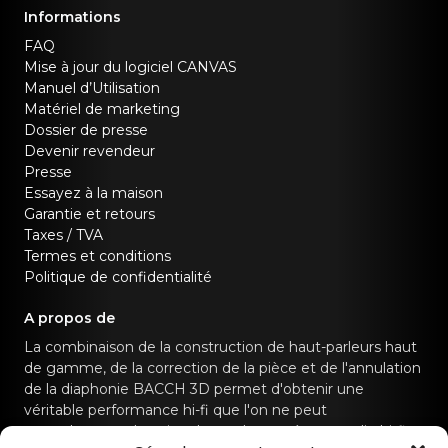
Informations
FAQ
Mise à jour du logiciel CANVAS
Manuel d’Utilisation
Matériel de marketing
Dossier de presse
Devenir revendeur
Presse
Essayez à la maison
Garantie et retours
Taxes / TVA
Termes et conditions
Politique de confidentialité
A propos de
La combinaison de la construction de haut-parleurs haut
de gamme, de la correction de la pièce et de l'annulation
de la diaphonie BACCH 3D permet d'obtenir une
véritable performance hi-fi que l'on ne peut
normalement obtenir qu'avec des systèmes audio hi-fi