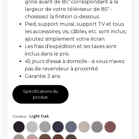
grille avant de 85" correspondant à la
largeur de votre téléviseur de 85" -
choisissez la finition ci-dessous.
Pied, support mural, support TV et tous
les accessoires, vis, câbles, etc. sont inclus,
ajoutez simplement votre écran.
Les frais d'expédition et les taxes sont
inclus dans le prix.
45 jours d'essai à domicile - si vous n'avez
pas de revendeur à proximité.
Garantie 3 ans.
Spécifications du
produit
Couleur :
Light Oak