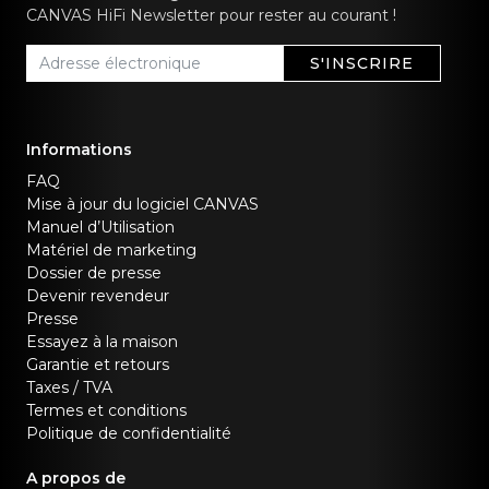
CANVAS HiFi Newsletter pour rester au courant !
S'INSCRIRE
Informations
FAQ
Mise à jour du logiciel CANVAS
Manuel d’Utilisation
Matériel de marketing
Dossier de presse
Devenir revendeur
Presse
Essayez à la maison
Garantie et retours
Taxes / TVA
Termes et conditions
Politique de confidentialité
A propos de