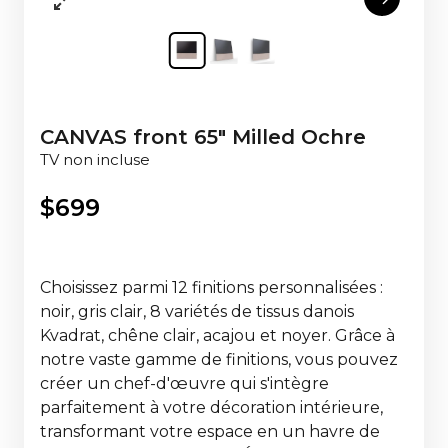
CANVAS front 65" Milled Ochre
TV non incluse
$
699
Choisissez parmi 12 finitions personnalisées :
noir, gris clair, 8 variétés de tissus danois
Kvadrat, chêne clair, acajou et noyer. Grâce à
notre vaste gamme de finitions, vous pouvez
créer un chef-d'œuvre qui s'intègre
parfaitement à votre décoration intérieure,
transformant votre espace en un havre de