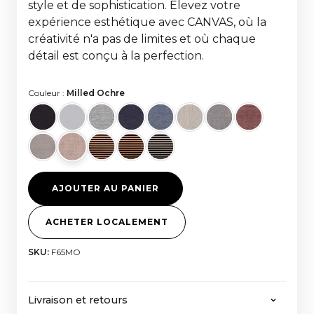
style et de sophistication. Élevez votre
expérience esthétique avec CANVAS, où la
créativité n'a pas de limites et où chaque
détail est conçu à la perfection.
Couleur :
Milled Ochre
AJOUTER AU PANIER
ACHETER LOCALEMENT
SKU:
F65MO
Livraison et retours