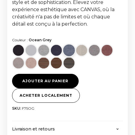
style et de sophistication. Élevez votre
expérience esthétique avec CANVAS, où la
créativité n'a pas de limites et où chaque
détail est conçu à la perfection.
Couleur :
Ocean Grey
AJOUTER AU PANIER
ACHETER LOCALEMENT
SKU:
F75OG
Livraison et retours