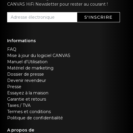
CANVAS HiFi Newsletter pour rester au courant !
S'INSCRIRE
Informations
FAQ
Mise à jour du logiciel CANVAS
Manuel d’Utilisation
Matériel de marketing
Dossier de presse
Devenir revendeur
Presse
Essayez à la maison
Garantie et retours
Taxes / TVA
Termes et conditions
Politique de confidentialité
A propos de