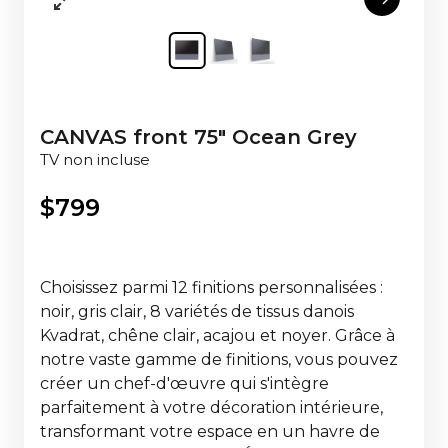
CANVAS front 75" Ocean Grey
TV non incluse
$
799
Choisissez parmi 12 finitions personnalisées :
noir, gris clair, 8 variétés de tissus danois
Kvadrat, chêne clair, acajou et noyer. Grâce à
notre vaste gamme de finitions, vous pouvez
créer un chef-d'œuvre qui s'intègre
parfaitement à votre décoration intérieure,
transformant votre espace en un havre de