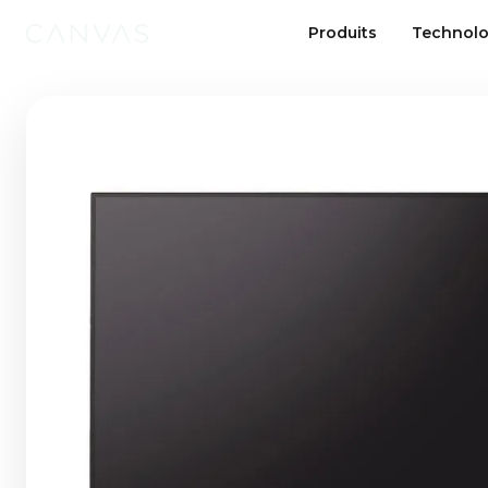
Produits
Technolo