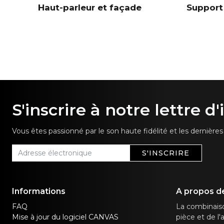
Haut-parleur et façade
Support
S'inscrire à notre lettre d
Vous êtes passionné par le son haute fidélité et les dernièr
S'INSCRIRE
Informations
A propos d
FAQ
La combinaiso
Mise à jour du logiciel CANVAS
pièce et de l