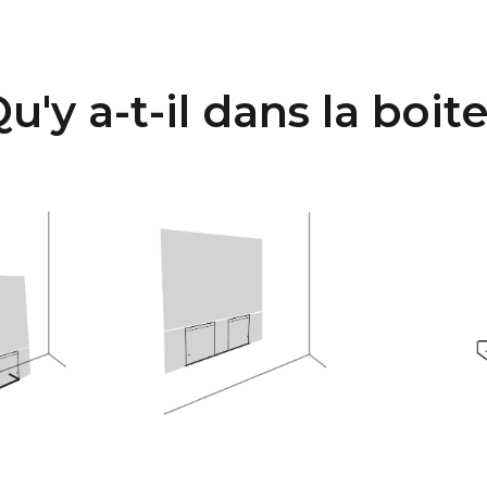
u'y a-t-il dans la boit