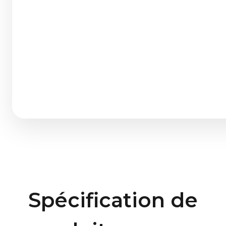
Spécification de