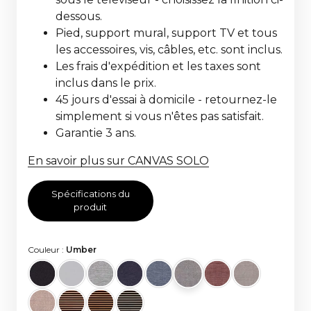
dessous.
Pied, support mural, support TV et tous
les accessoires, vis, câbles, etc. sont inclus.
Les frais d'expédition et les taxes sont
inclus dans le prix.
45 jours d'essai à domicile - retournez-le
simplement si vous n'êtes pas satisfait.
Garantie 3 ans.
En savoir plus sur CANVAS SOLO
Spécifications du
produit
Couleur :
Umber