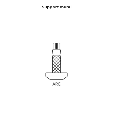
Support mural