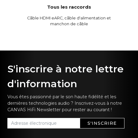
Tous les raccords
Câble HDMI eARC, câble d'alimentation et
manchon de câble
S'inscrire à notre lettre
d'information
Vous êtes passionné par le son haute fidélité et les
dernières technologies audio ? Inscrivez-vous à notre
CANVAS HiFi Newsletter pour rester au courant !
S'INSCRIRE