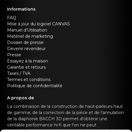
Informations
FAQ
Mise à jour du logiciel CANVAS
Manuel d’Utilisation
Matériel de marketing
Dossier de presse
Devenir revendeur
Presse
Essayez à la maison
Garantie et retours
Taxes / TVA
Termes et conditions
Politique de confidentialité
A propos de
La combinaison de la construction de haut-parleurs haut
de gamme, de la correction de la pièce et de l'annulation
de la diaphonie BACCH 3D permet d'obtenir une
véritable performance hi-fi que l'on ne peut
normalement obtenir qu'avec des systèmes audio hi-fi