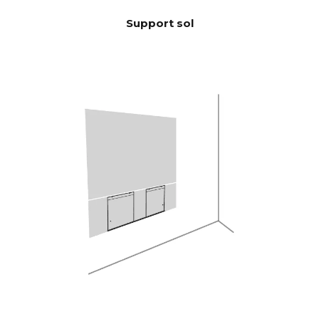
Support sol