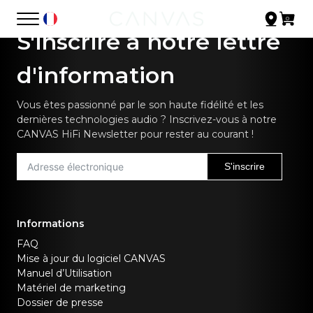
S'inscrire à notre lettre
d'information
Vous êtes passionné par le son haute fidélité et les
dernières technologies audio ? Inscrivez-vous à notre
CANVAS HiFi Newsletter pour rester au courant !
S'inscrire
Informations
FAQ
Mise à jour du logiciel CANVAS
Manuel d’Utilisation
Matériel de marketing
Dossier de presse