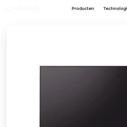
Producten
Technolog