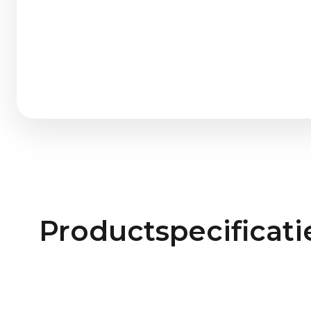
Productspecificati