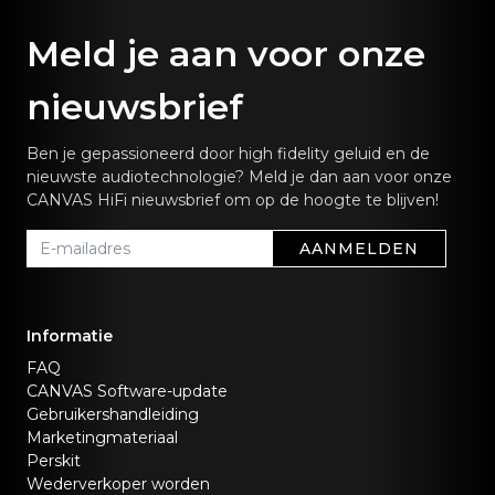
Meld je aan voor onze
nieuwsbrief
Ben je gepassioneerd door high fidelity geluid en de
nieuwste audiotechnologie? Meld je dan aan voor onze
CANVAS HiFi nieuwsbrief om op de hoogte te blijven!
AANMELDEN
Informatie
FAQ
CANVAS Software-update
Gebruikershandleiding
Marketingmateriaal
Perskit
Wederverkoper worden