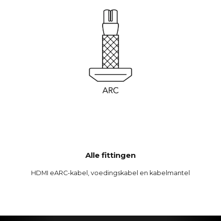
Alle fittingen
HDMI eARC-kabel, voedingskabel en kabelmantel