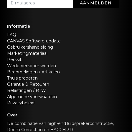
AANMELDEN
Informatie
FAQ
CANVAS Software-update
Gebruikershandleiding
Marketingmateriaal
Perskit
Wederverkoper worden
Beoordelingen / Artikelen
Thuis proberen
Garantie & Retouren
Belastingen / BTW
Algemene voorwaarden
Privacybeleid
Over
De combinatie van high-end luidsprekerconstructie,
Room Correction en BACCH 3D