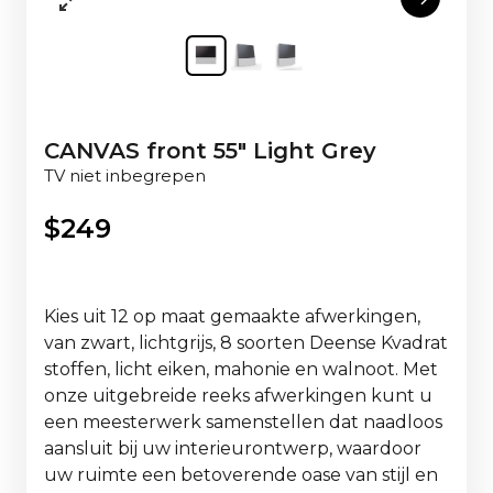
CANVAS front 55" Light Grey
TV niet inbegrepen
$
249
Kies uit 12 op maat gemaakte afwerkingen,
van zwart, lichtgrijs, 8 soorten Deense Kvadrat
stoffen, licht eiken, mahonie en walnoot. Met
onze uitgebreide reeks afwerkingen kunt u
een meesterwerk samenstellen dat naadloos
aansluit bij uw interieurontwerp, waardoor
uw ruimte een betoverende oase van stijl en