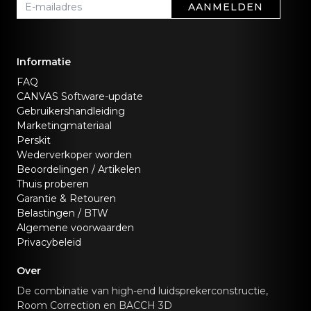
AANMELDEN
Informatie
FAQ
CANVAS Software-update
Gebruikershandleiding
Marketingmateriaal
Perskit
Wederverkoper worden
Beoordelingen / Artikelen
Thuis proberen
Garantie & Retouren
Belastingen / BTW
Algemene voorwaarden
Privacybeleid
Over
De combinatie van high-end luidsprekerconstructie,
Room Correction en BACCH 3D