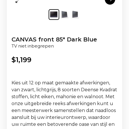
CANVAS front 85" Dark Blue
TV niet inbegrepen
$
1,199
Kies uit 12 op maat gemaakte afwerkingen,
van zwart, lichtgrijs, 8 soorten Deense Kvadrat
stoffen, licht eiken, mahonie en walnoot. Met
onze uitgebreide reeks afwerkingen kunt u
een meesterwerk samenstellen dat naadloos
aansluit bij uw interieurontwerp, waardoor
uw ruimte een betoverende oase van stijl en