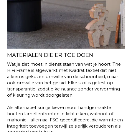
MATERIALEN DIE ER TOE DOEN
Wat je ziet moet in dienst staan van wat je hoort. The
HiFi Frame is afgewerkt met Kvadrat textiel dat niet
alleen is gekozen omwille van de schoonheid, maar
ook omwille van het geluid. Elke stof is getest op
transparantie, zodat elke nuance zonder vervorming
of kleuring wordt doorgelaten.
Als alternatief kun je kiezen voor handgemaakte
houten lamellenfronten in licht eiken, walnoot of
mahonie - allemaal FSC-gecertificeerd, die warmte en
integriteit toevoegen terwijl ze sierlijk verouderen als