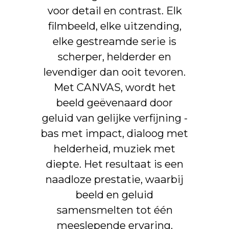
voor detail en contrast. Elk
filmbeeld, elke uitzending,
elke gestreamde serie is
scherper, helderder en
levendiger dan ooit tevoren.
Met CANVAS, wordt het
beeld geëvenaard door
geluid van gelijke verfijning -
bas met impact, dialoog met
helderheid, muziek met
diepte. Het resultaat is een
naadloze prestatie, waarbij
beeld en geluid
samensmelten tot één
meeslepende ervaring.