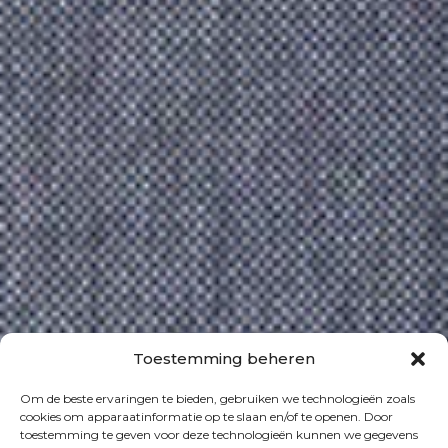
Toestemming beheren
Om de beste ervaringen te bieden, gebruiken we technologieën zoals
cookies om apparaatinformatie op te slaan en/of te openen. Door
toestemming te geven voor deze technologieën kunnen we gegevens