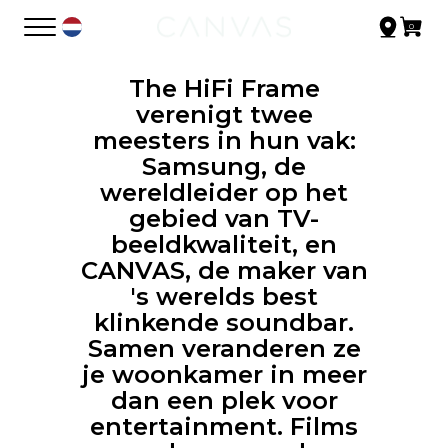
The HiFi Frame
verenigt twee
meesters in hun vak:
Samsung, de
wereldleider op het
gebied van TV-
beeldkwaliteit, en
CANVAS, de maker van
's werelds best
klinkende soundbar.
Samen veranderen ze
je woonkamer in meer
dan een plek voor
entertainment. Films