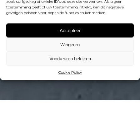
zoals surfgedrag of unieke ID's op deze site verwerken. Als u geen
toestemming geeft of uw toestemming intrekt, kan dit negatieve
gevolgen hebben voor bepaalde functies en kenmerken.
Accepteer
Weigeren
Voorkeuren bekijken
Cookie Policy