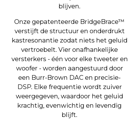
blijven.
Onze gepatenteerde BridgeBrace™
verstijft de structuur en onderdrukt
kastresonantie zodat niets het geluid
vertroebelt. Vier onafhankelijke
versterkers - één voor elke tweeter en
woofer - worden aangestuurd door
een Burr-Brown DAC en precisie-
DSP. Elke frequentie wordt zuiver
weergegeven, waardoor het geluid
krachtig, evenwichtig en levendig
blijft.