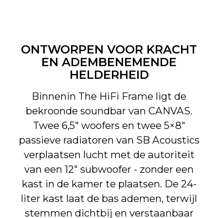
ONTWORPEN VOOR KRACHT
EN ADEMBENEMENDE
HELDERHEID
Binnenin The HiFi Frame ligt de
bekroonde soundbar van CANVAS.
Twee 6,5" woofers en twee 5×8"
passieve radiatoren van SB Acoustics
verplaatsen lucht met de autoriteit
van een 12" subwoofer - zonder een
kast in de kamer te plaatsen. De 24-
liter kast laat de bas ademen, terwijl
stemmen dichtbij en verstaanbaar