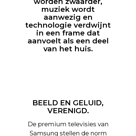
worden zwaarder,
muziek wordt
aanwezig en
technologie verdwijnt
in een frame dat
aanvoelt als een deel
van het huis.
BEELD EN GELUID,
VERENIGD.
De premium televisies van
Samsung stellen de norm