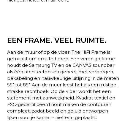
EEN FRAME. VEEL RUIMTE.
Aan de muur of op de vloer, The HiFi Frame is
gemaakt om erbij te horen. Een verenigd frame
houdt de Samsung TV en de CANVAS soundbar
als één architectonisch geheel, met verborgen
bekabeling en nauwkeurige uitlijning in de maten
55" tot 85". Aan de muur leest het als een rustige,
strakke rechthoek. Op de vloer wordt het een
statement met aanwezigheid. Kvadrat textiel en
FSC-gecertificeerd hout maken de contouren
compleet, zodat beeld en geluid ontworpen
lijken voor je kamer - niet erin geplaatst.