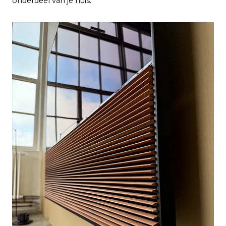
onderdeel van je huis.