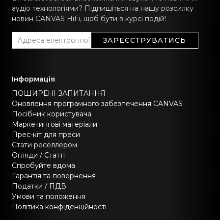
аудіо технологіями? Підпишіться на нашу розсилку
новин CANVAS HiFi, щоб бути в курсі подій!
ЗАРЕЄСТРУВАТИСЬ
Інформація
ПОШИРЕНІ ЗАПИТАННЯ
Оновлення програмного забезпечення CANVAS
Посібник користувача
Маркетингові матеріали
Прес-кіт для преси
Стати реселлером
Огляди / Статті
Спробуйте вдома
Гарантія та повернення
Податки / ПДВ
Умови та положення
Політика конфіденційності