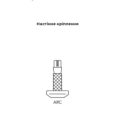
Настінне кріплення