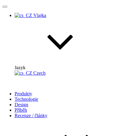
Jazyk
Czech
Produkty
Technologie
Design
Příběh
Recenze / články