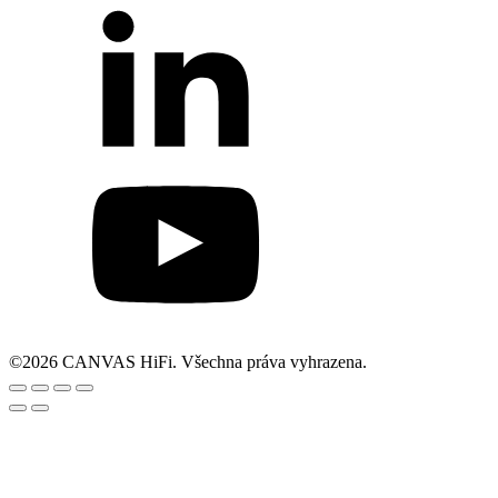
©2026 CANVAS HiFi. Všechna práva vyhrazena.