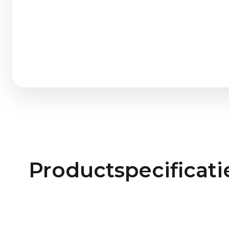
Productspecificati