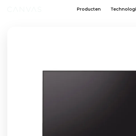
Producten
Technolog