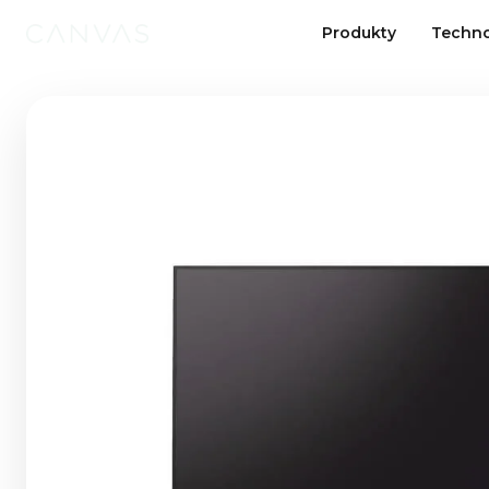
Produkty
Techno