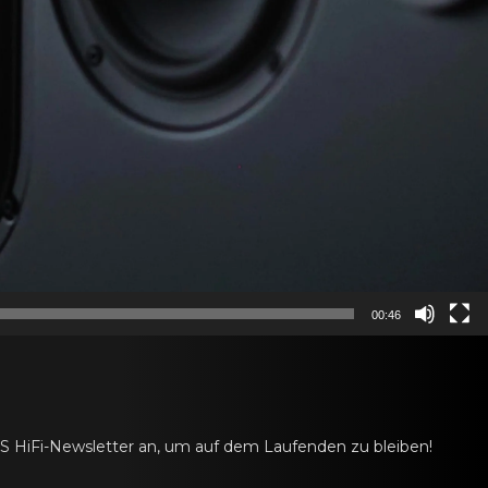
00:46
AS HiFi-Newsletter an, um auf dem Laufenden zu bleiben!