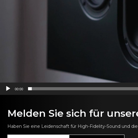
00:00
Melden Sie sich für unse
Haben Sie eine Leidenschaft für High-Fidelity-Sound und d