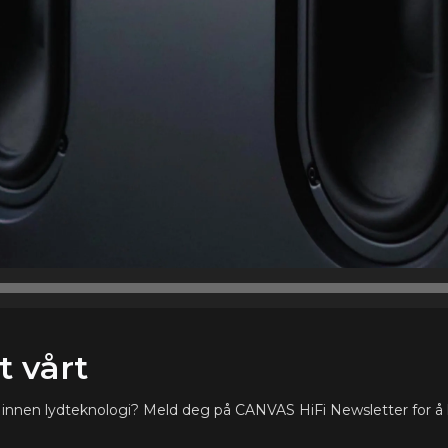
 vårt
ste innen lydteknologi? Meld deg på CANVAS HiFi Newsletter for å