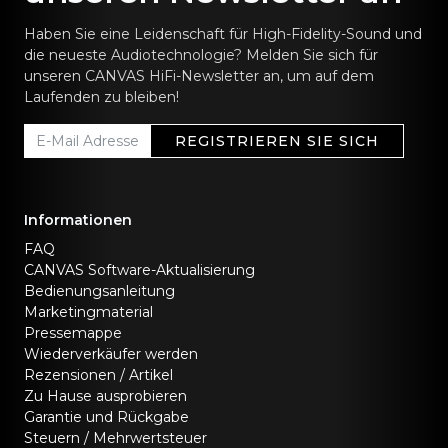
Haben Sie eine Leidenschaft für High-Fidelity-Sound und
die neueste Audiotechnologie? Melden Sie sich für
unseren CANVAS HiFi-Newsletter an, um auf dem
Laufenden zu bleiben!
REGISTRIEREN SIE SICH
Informationen
FAQ
CANVAS Software-Aktualisierung
Bedienungsanleitung
Marketingmaterial
Pressemappe
Wiederverkäufer werden
Rezensionen / Artikel
Zu Hause ausprobieren
Garantie und Rückgabe
Steuern / Mehrwertsteuer