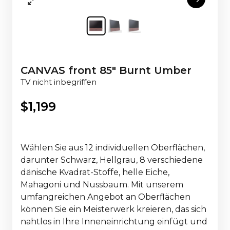
CANVAS front 85" Burnt Umber
TV nicht inbegriffen
$
1,199
Wählen Sie aus 12 individuellen Oberflächen,
darunter Schwarz, Hellgrau, 8 verschiedene
dänische Kvadrat-Stoffe, helle Eiche,
Mahagoni und Nussbaum. Mit unserem
umfangreichen Angebot an Oberflächen
können Sie ein Meisterwerk kreieren, das sich
nahtlos in Ihre Inneneinrichtung einfügt und