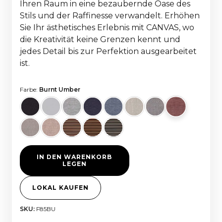
Ihren Raum in eine bezaubernde Oase des
Stils und der Raffinesse verwandelt. Erhöhen
Sie Ihr ästhetisches Erlebnis mit CANVAS, wo
die Kreativität keine Grenzen kennt und
jedes Detail bis zur Perfektion ausgearbeitet
ist.
Farbe:
Burnt Umber
IN DEN WARENKORB
LEGEN
LOKAL KAUFEN
SKU:
F85BU