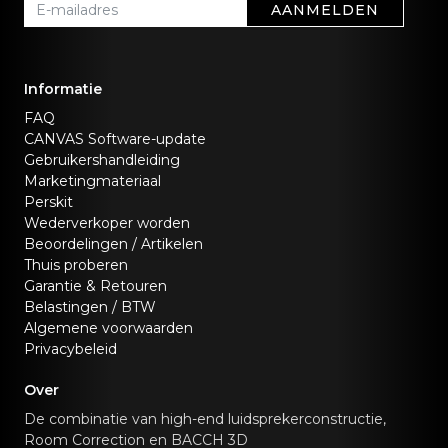
AANMELDEN
Informatie
FAQ
CANVAS Software-update
Gebruikershandleiding
Marketingmateriaal
Perskit
Wederverkoper worden
Beoordelingen / Artikelen
Thuis proberen
Garantie & Retouren
Belastingen / BTW
Algemene voorwaarden
Privacybeleid
Over
De combinatie van high-end luidsprekerconstructie,
Room Correction en BACCH 3D