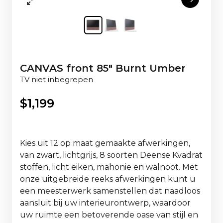
CANVAS front 85" Burnt Umber
TV niet inbegrepen
$
1,199
Kies uit 12 op maat gemaakte afwerkingen,
van zwart, lichtgrijs, 8 soorten Deense Kvadrat
stoffen, licht eiken, mahonie en walnoot. Met
onze uitgebreide reeks afwerkingen kunt u
een meesterwerk samenstellen dat naadloos
aansluit bij uw interieurontwerp, waardoor
uw ruimte een betoverende oase van stijl en