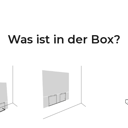
Was ist in der Box?