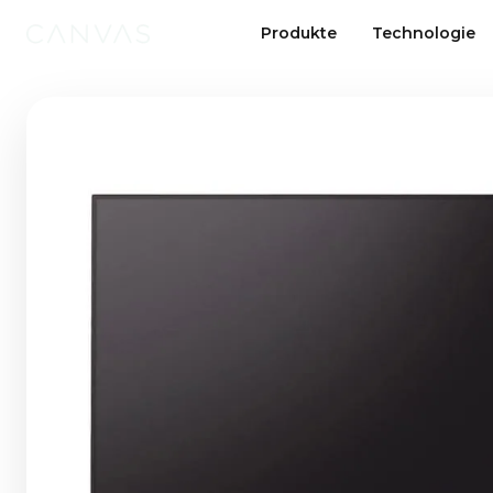
Produkte
Technologie