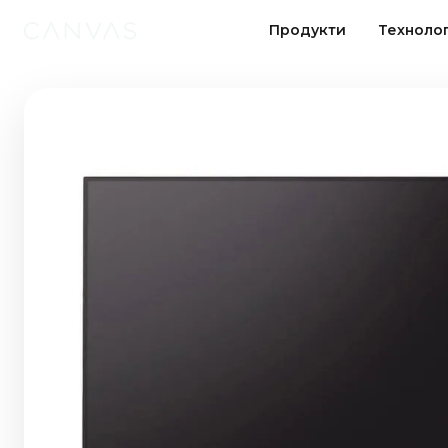
Продукти
Технолог