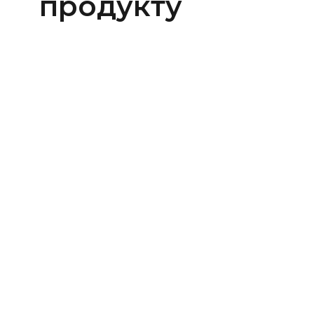
продукту