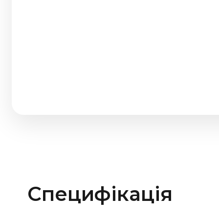
Специфікація