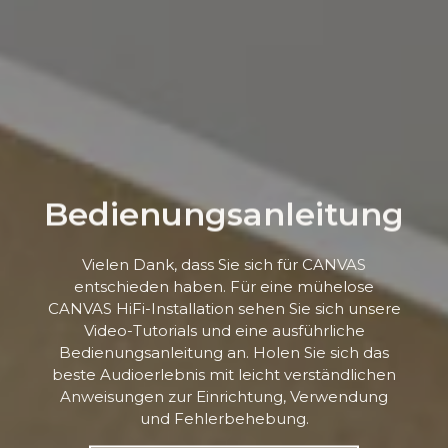
Bedienungsanleitung
Vielen Dank, dass Sie sich für CANVAS
entschieden haben. Für eine mühelose
CANVAS HiFi-Installation sehen Sie sich unsere
Video-Tutorials und eine ausführliche
Bedienungsanleitung an. Holen Sie sich das
beste Audioerlebnis mit leicht verständlichen
Anweisungen zur Einrichtung, Verwendung
und Fehlerbehebung.