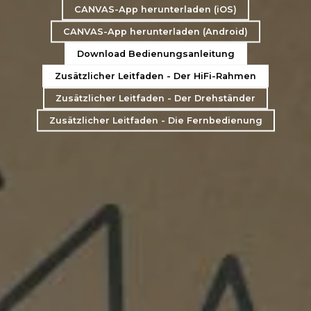
CANVAS-App herunterladen (iOS)
CANVAS-App herunterladen (Android)
Download Bedienungsanleitung
Zusätzlicher Leitfaden - Der HiFi-Rahmen
Zusätzlicher Leitfaden - Der Drehständer
Zusätzlicher Leitfaden - Die Fernbedienung