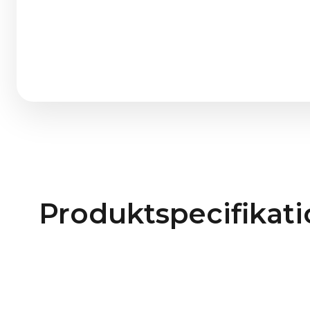
Produktspecifikat