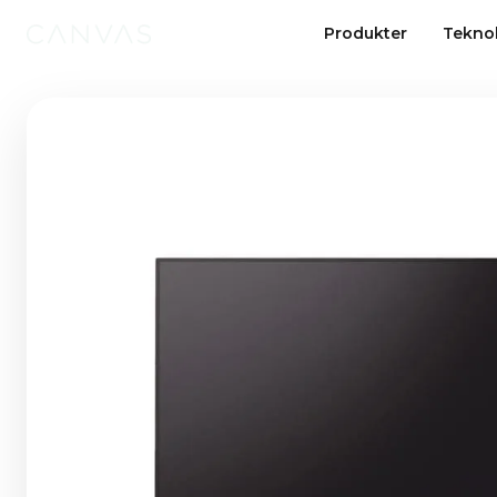
Produkter
Tekno