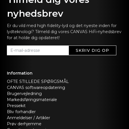
nyhedsbrev
Er du vild med high fidelity-lyd og det nyeste inden for
lydteknologi? Tilmeld dig vores CANVAS HiFi-nyhedsbrev
for at holde dig opdateret!
SKRIV DIG OP
Information
OFTE STILLEDE SPØRGSMÅL
CANVAS softwareopdatering
Brugervejledning
Markedsføringsmateriale
Pressekit
Bliv forhandler
Anmeldelser / Artikler
Prøv derhjemme