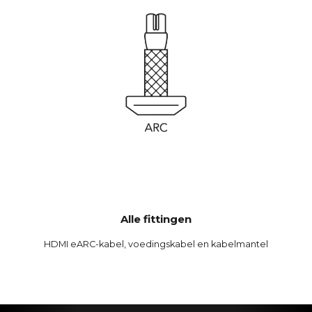
Alle fittingen
HDMI eARC-kabel, voedingskabel en kabelmantel