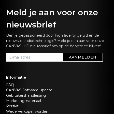
Meld je aan voor onze
nieuwsbrief
Ben je gepassioneerd door high fidelity geluid en de
nieuwste audiotechnologie? Meld je dan aan voor onze
CANVAS HiFi nieuwsbrief om op de hoogte te blijven!
AANMELDEN
Informatie
FAQ
CANVAS Software-update
Gebruikershandleiding
Marketingmateriaal
Perskit
Wederverkoper worden