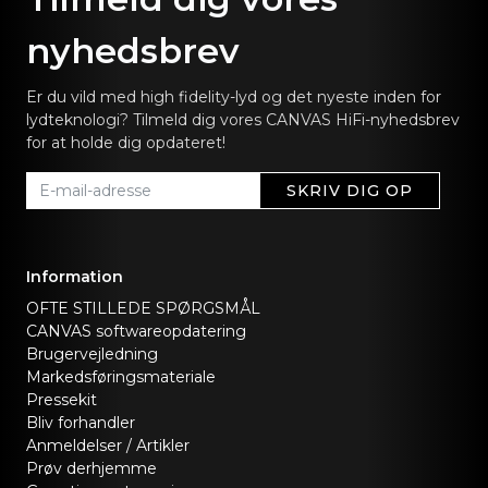
nyhedsbrev
Er du vild med high fidelity-lyd og det nyeste inden for
lydteknologi? Tilmeld dig vores CANVAS HiFi-nyhedsbrev
for at holde dig opdateret!
SKRIV DIG OP
Information
OFTE STILLEDE SPØRGSMÅL
CANVAS softwareopdatering
Brugervejledning
Markedsføringsmateriale
Pressekit
Bliv forhandler
Anmeldelser / Artikler
Prøv derhjemme