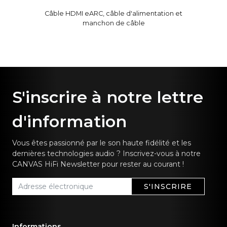
Câble HDMI eARC, câble d'alimentation et
manchon de câble
S'inscrire à notre lettre
d'information
Vous êtes passionné par le son haute fidélité et les
dernières technologies audio ? Inscrivez-vous à notre
CANVAS HiFi Newsletter pour rester au courant !
S'INSCRIRE
Informations