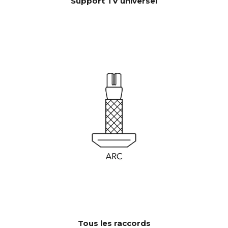
Support TV universel
Tous les raccords