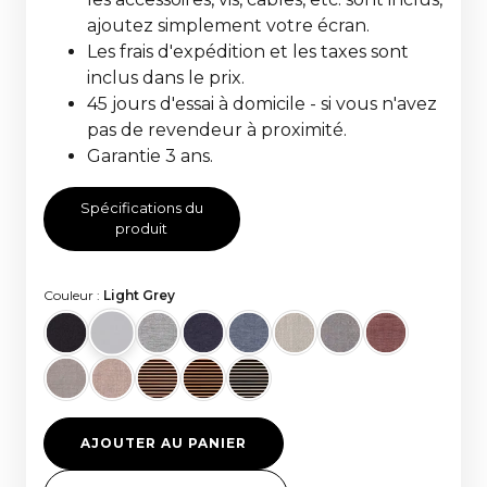
ajoutez simplement votre écran.
Les frais d'expédition et les taxes sont
inclus dans le prix.
45 jours d'essai à domicile - si vous n'avez
pas de revendeur à proximité.
Garantie 3 ans.
Spécifications du
produit
Couleur :
Light Grey
AJOUTER AU PANIER