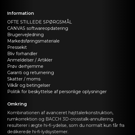
Information
OFTE STILLEDE SPØRGSMÅL
CANVAS softwareopdatering
Brugervejledning
Markedsføringsmateriale
Pressekit
Bliv forhandler
Anmeldelser / Artikler
Prøv derhjemme
Garanti og returnering
Skatter / moms
Vilkår og betingelser
Politik for beskyttelse af personlige oplysninger
Omkring
Kombinationen af avanceret højttalerkonstruktion,
rumkorrektion og BACCH 3D-crosstalk-annullering
resulterer i ægte hi-fi-ydelse, som du normalt kun får fra
dedikerede hi-fi-lydsystemer.