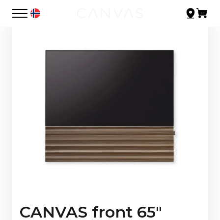
CANVAS front 65"