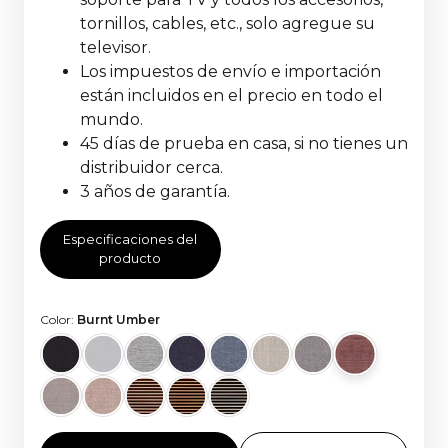
tornillos, cables, etc., solo agregue su
televisor.
Los impuestos de envío e importación
están incluidos en el precio en todo el
mundo.
45 días de prueba en casa, si no tienes un
distribuidor cerca.
3 años de garantía.
Especificaciones del
producto
Color:
Burnt Umber