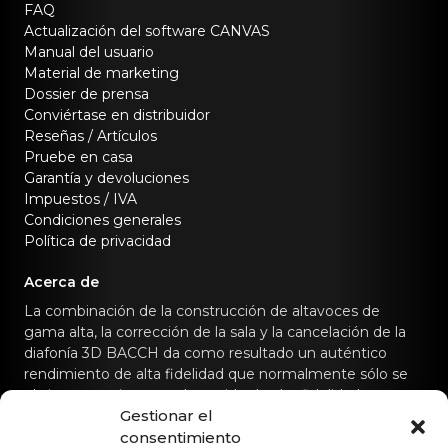
FAQ
Actualización del software CANVAS
Manual del usuario
Material de marketing
Dossier de prensa
Conviértase en distribuidor
Reseñas / Artículos
Pruebe en casa
Garantía y devoluciones
Impuestos / IVA
Condiciones generales
Política de privacidad
Acerca de
La combinación de la construcción de altavoces de
gama alta, la corrección de la sala y la cancelación de la
diafonía 3D BACCH da como resultado un auténtico
rendimiento de alta fidelidad que normalmente sólo se
obtiene con sistemas de sonido de alta fidelidad
Gestionar el
dedicados.
consentimiento