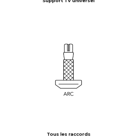
Support TV universel
Tous les raccords