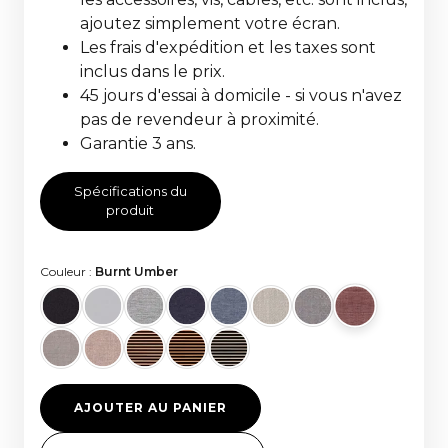
ajoutez simplement votre écran.
Les frais d'expédition et les taxes sont
inclus dans le prix.
45 jours d'essai à domicile - si vous n'avez
pas de revendeur à proximité.
Garantie 3 ans.
Spécifications du
produit
Couleur :
Burnt Umber
AJOUTER AU PANIER